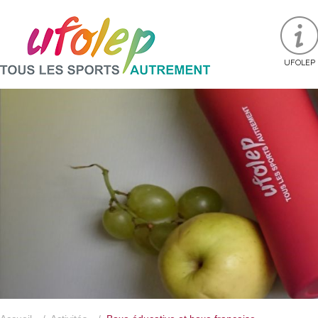
UFOLEP