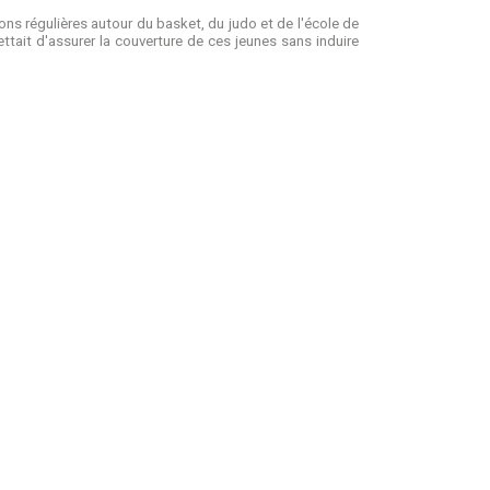
ons régulières autour du basket, du judo et de l'école de
tait d'assurer la couverture de ces jeunes sans induire