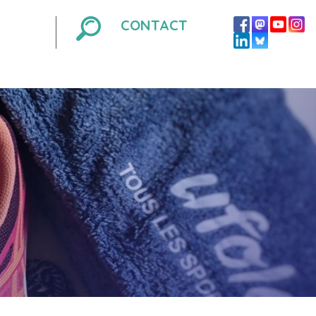
CONTACT