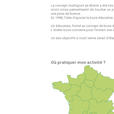
Le concept multisport en liberté a été mis
moto-cross permettaient de toucher un pu
une prise de licence.
En 1998, l'idée d'ajouter la boxe éducativ
Un éducateur, formé au concept de boxe é
L'atelier boxe concerne pour l'instant une 
Un des objectifs à court terme serait d'élar
Où pratiquer mon activité ?