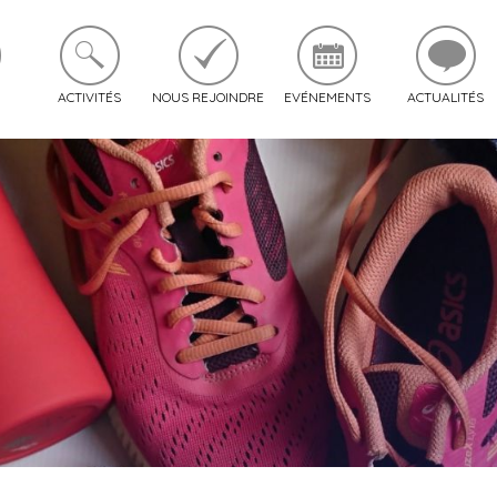
ACTIVITÉS
NOUS REJOINDRE
EVÉNEMENTS
ACTUALITÉS