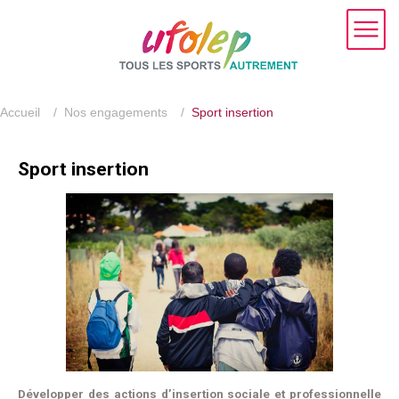
Accueil
/
Nos engagements
/
Sport insertion
Sport insertion
Développer des actions d’insertion sociale et professionnelle