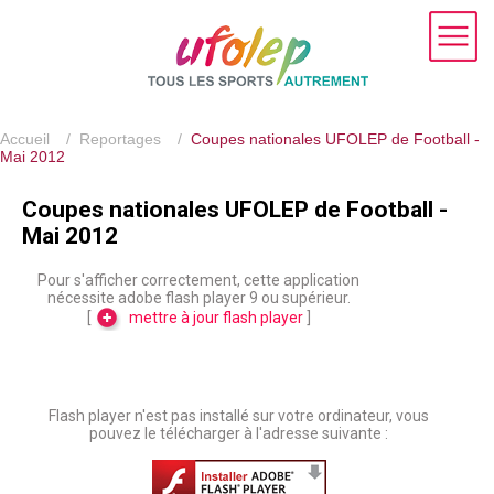
Accueil
/
Reportages
/
Coupes nationales UFOLEP de Football -
Mai 2012
Coupes nationales UFOLEP de Football -
Mai 2012
Pour s'afficher correctement, cette application
nécessite adobe flash player 9 ou supérieur.
[
mettre à jour flash player
]
Flash player n'est pas installé sur votre ordinateur, vous
pouvez le télécharger à l'adresse suivante :