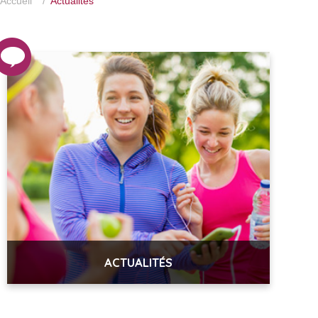
Accueil
/
Actualités
ACTUALITÉS