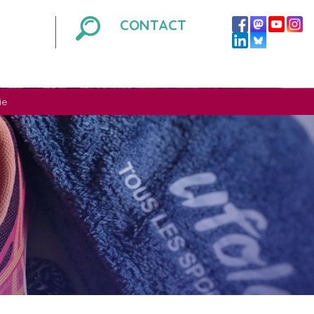
CONTACT
ie