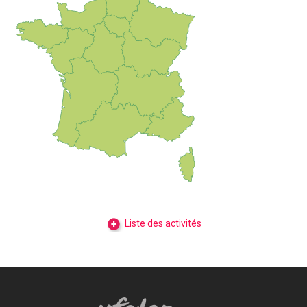
Liste des activités