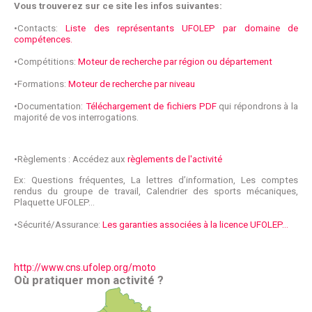
Vous trouverez sur ce site les infos suivantes:
•Contacts:
Liste des représentants UFOLEP par domaine de
compétences.
•Compétitions:
Moteur de recherche par région ou département
•Formations:
Moteur de recherche par niveau
•Documentation:
Téléchargement de fichiers PDF
qui répondrons à la
majorité de vos interrogations.
•Règlements : Accédez aux
règlements de l'activité
Ex: Questions fréquentes, La lettres d’information, Les comptes
rendus du groupe de travail, Calendrier des sports mécaniques,
Plaquette UFOLEP...
•Sécurité/Assurance:
Les garanties associées à la licence UFOLEP…
http://www.cns.ufolep.org/moto
Où pratiquer mon activité ?