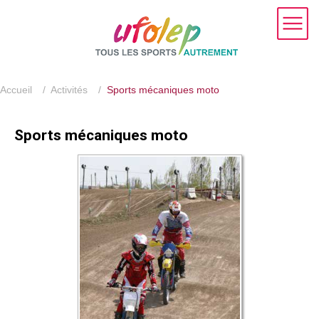
Accueil
/
Activités
/
Sports mécaniques moto
Sports mécaniques moto