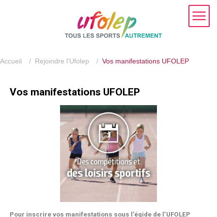
Accueil
/
Rejoindre l'Ufolep
/
Vos manifestations UFOLEP
Vos manifestations UFOLEP
Pour inscrire vos manifestations sous l’égide de l’UFOLEP