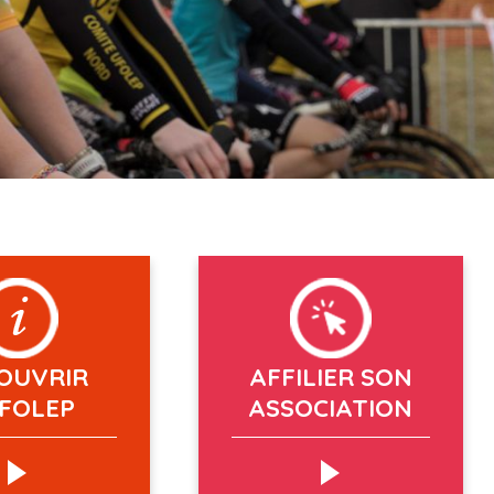
OUVRIR
AFFILIER SON
UFOLEP
ASSOCIATION