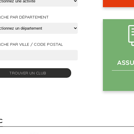
CHE PAR DÉPARTEMENT
CHE PAR VILLE / CODE POSTAL
ASS