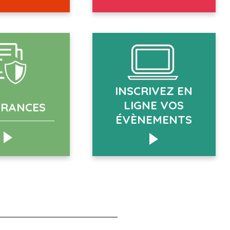
INSCRIVEZ EN
LIGNE VOS
URANCES
ÉVÈNEMENTS