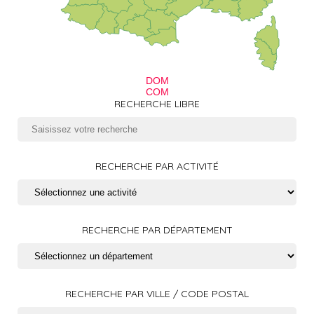
DOM
COM
RECHERCHE LIBRE
RECHERCHE PAR ACTIVITÉ
RECHERCHE PAR DÉPARTEMENT
RECHERCHE PAR VILLE / CODE POSTAL