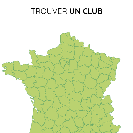
TROUVER
UN CLUB