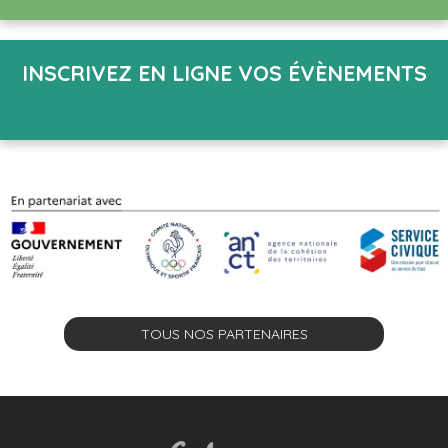
INSCRIVEZ EN LIGNE VOS ÉVÈNEMENTS
TOUS NOS PARTENAIRES