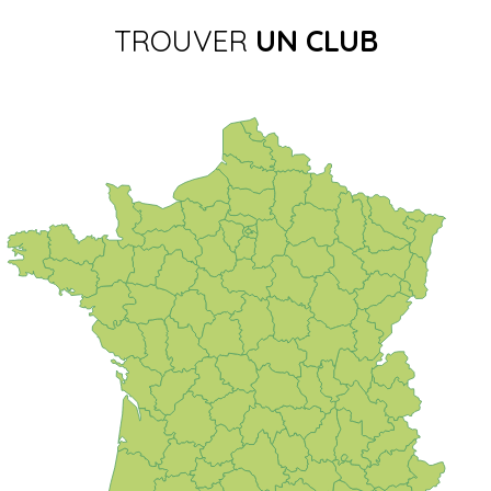
TROUVER
UN CLUB