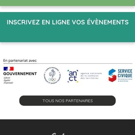
INSCRIVEZ EN LIGNE VOS ÉVÈNEMENTS
TOUS NOS PARTENAIRES