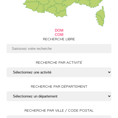
DOM
COM
RECHERCHE LIBRE
RECHERCHE PAR ACTIVITÉ
RECHERCHE PAR DÉPARTEMENT
RECHERCHE PAR VILLE / CODE POSTAL