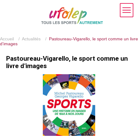
Accueil
/
Actualités
/
Pastoureau-Vigarello, le sport comme un livre
d’images
Pastoureau-Vigarello, le sport comme un
livre d’images