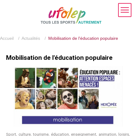
Accueil
/
Actualités
/
Mobilisation de l'éducation populaire
Mobilisation de l'éducation populaire
Sport, culture, tourisme, éducation, enseignement, animation, loisirs,