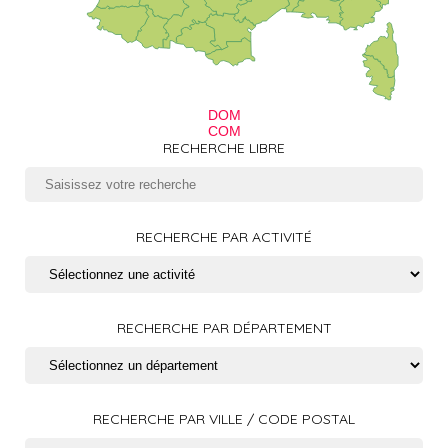
DOM
COM
RECHERCHE LIBRE
RECHERCHE PAR ACTIVITÉ
RECHERCHE PAR DÉPARTEMENT
RECHERCHE PAR VILLE / CODE POSTAL