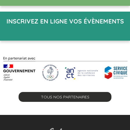
INSCRIVEZ EN LIGNE VOS ÉVÈNEMENTS
TOUS NOS PARTENAIRES