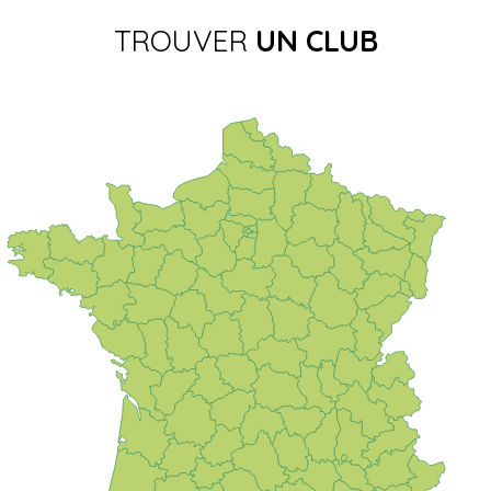
TROUVER
UN CLUB