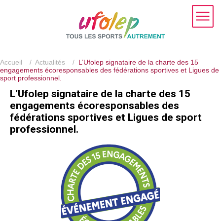
Accueil
/
Actualités
/
L’Ufolep signataire de la charte des 15
engagements écoresponsables des fédérations sportives et Ligues de
sport professionnel.
L’Ufolep signataire de la charte des 15
engagements écoresponsables des
fédérations sportives et Ligues de sport
professionnel.