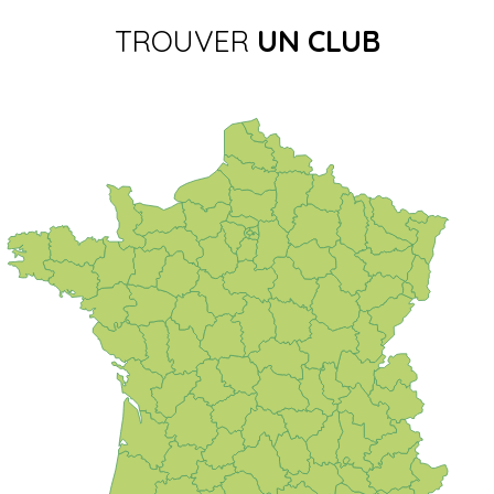
TROUVER
UN CLUB