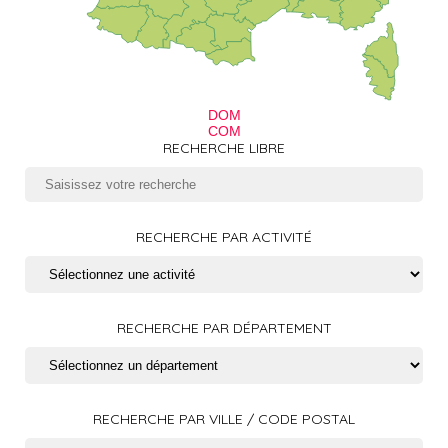
DOM
COM
RECHERCHE LIBRE
RECHERCHE PAR ACTIVITÉ
RECHERCHE PAR DÉPARTEMENT
RECHERCHE PAR VILLE / CODE POSTAL