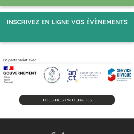
INSCRIVEZ EN LIGNE VOS ÉVÈNEMENTS
TOUS NOS PARTENAIRES