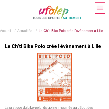
Accueil
/
Actualités
/
Le Ch’ti Bike Polo crée l'évènement à Lille
Le Ch’ti Bike Polo crée l'évènement à Lille
La pratique du bike-polo, discipline imaginée au début des