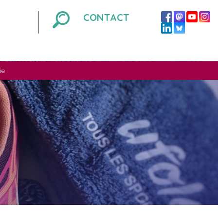
CONTACT
ie