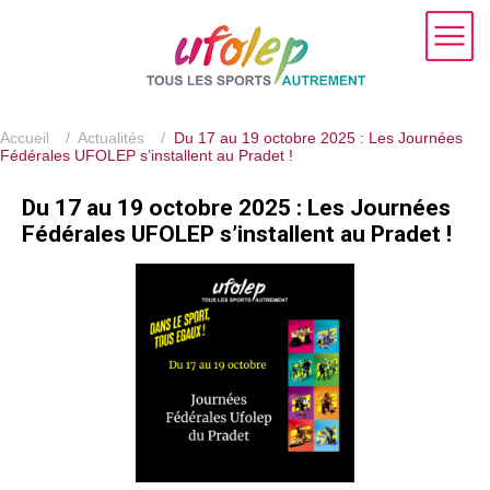
Accueil
/
Actualités
/
Du 17 au 19 octobre 2025 : Les Journées
Fédérales UFOLEP s’installent au Pradet !
Du 17 au 19 octobre 2025 : Les Journées
Fédérales UFOLEP s’installent au Pradet !