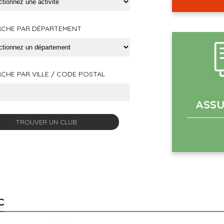
CHE PAR DÉPARTEMENT
CHE PAR VILLE / CODE POSTAL
ASS