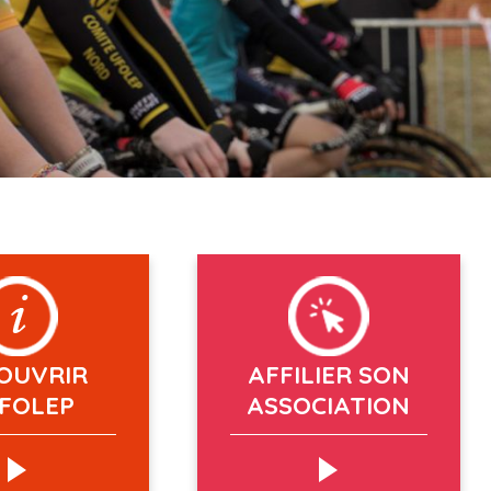
OUVRIR
AFFILIER SON
UFOLEP
ASSOCIATION