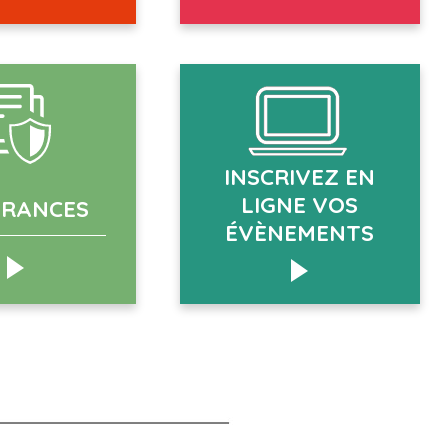
INSCRIVEZ EN
LIGNE VOS
URANCES
ÉVÈNEMENTS