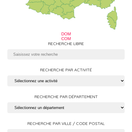
DOM
COM
RECHERCHE LIBRE
RECHERCHE PAR ACTIVITÉ
RECHERCHE PAR DÉPARTEMENT
RECHERCHE PAR VILLE / CODE POSTAL