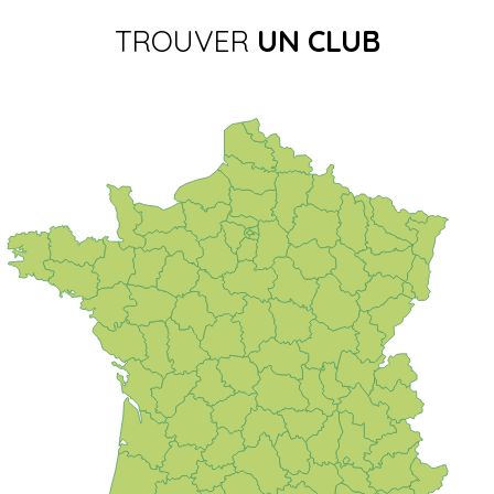
TROUVER
UN CLUB