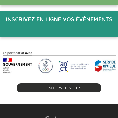
INSCRIVEZ EN LIGNE VOS ÉVÈNEMENTS
TOUS NOS PARTENAIRES