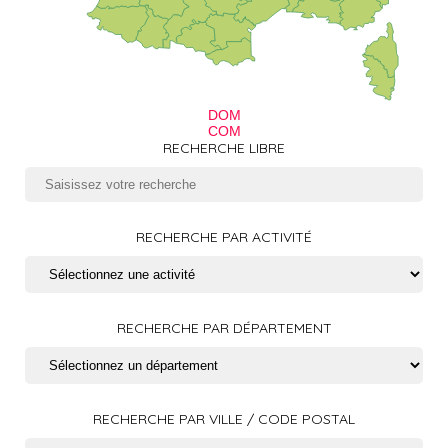
DOM
COM
RECHERCHE LIBRE
RECHERCHE PAR ACTIVITÉ
RECHERCHE PAR DÉPARTEMENT
RECHERCHE PAR VILLE / CODE POSTAL