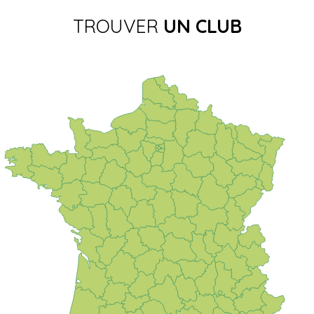
TROUVER
UN CLUB