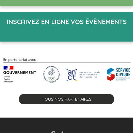
INSCRIVEZ EN LIGNE VOS ÉVÈNEMENTS
TOUS NOS PARTENAIRES