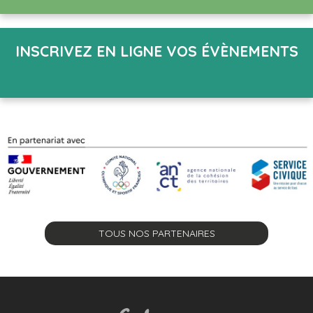
INSCRIVEZ EN LIGNE VOS ÉVÈNEMENTS
TOUS NOS PARTENAIRES