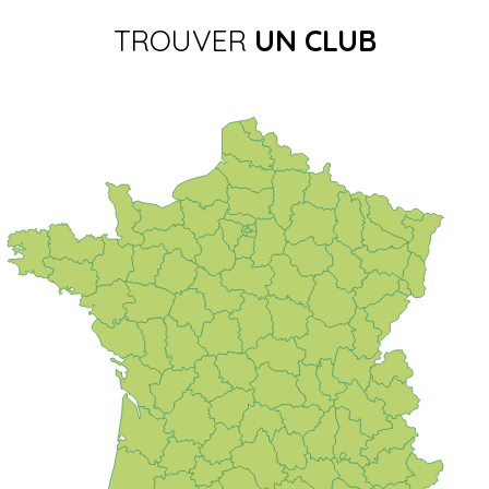
TROUVER
UN CLUB