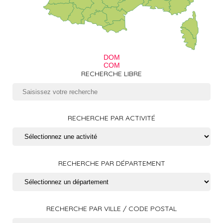
DOM
COM
RECHERCHE LIBRE
RECHERCHE PAR ACTIVITÉ
RECHERCHE PAR DÉPARTEMENT
RECHERCHE PAR VILLE / CODE POSTAL