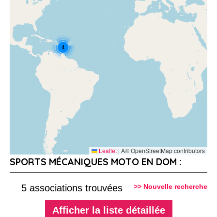
4
Leaflet
|
Â© OpenStreetMap contributors
SPORTS MÉCANIQUES MOTO EN DOM :
5 associations trouvées
>> Nouvelle recherche
Afficher la liste détaillée