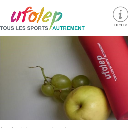
UFOLEP