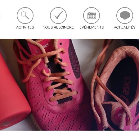
ACTIVITÉS
NOUS REJOINDRE
EVÉNEMENTS
ACTUALITÉS