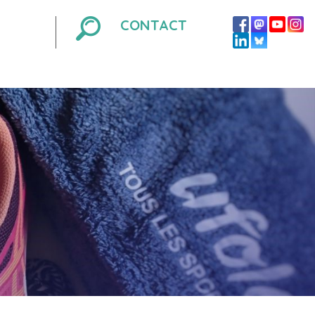
CONTACT