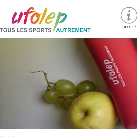
UFOLEP