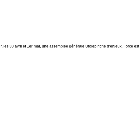
lir, les 30 avril et 1er mai, une assemblée générale Ufolep riche d’enjeux. Force est